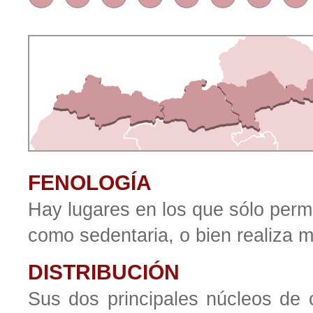
FENOLOGÍA
Hay lugares en los que sólo perm
como sedentaria, o bien realiza m
DISTRIBUCIÓN
Sus dos principales núcleos de c