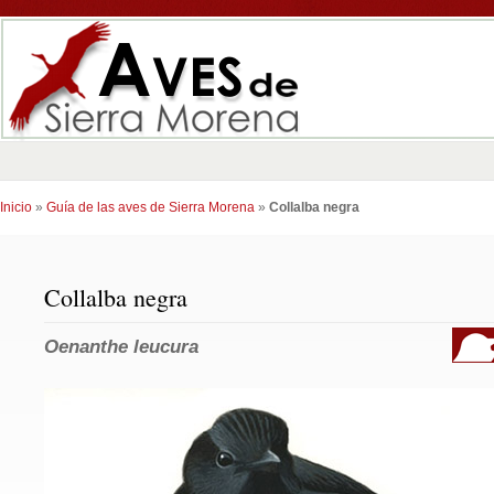
Inicio
»
Guía de las aves de Sierra Morena
»
Collalba negra
Collalba negra
Oenanthe leucura