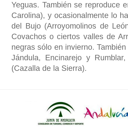
Yeguas. También se reproduce e
Carolina), y ocasionalmente lo ha
del Bujo (Arroyomolinos de Leó
Covachos o ciertos valles de Ar
negras sólo en invierno. También 
Jándula, Encinarejo y Rumblar
(Cazalla de la Sierra).