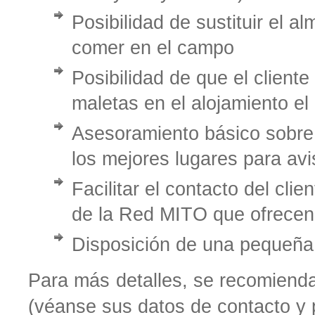
Posibilidad de sustituir el 
comer en el campo
Posibilidad de que el cliente
maletas en el alojamiento el
Asesoramiento básico sobre l
los mejores lugares para avi
Facilitar el contacto del cli
de la Red MITO que ofrecen
Disposición de una pequeña b
Para más detalles, se recomienda 
(véanse sus datos de contacto y p