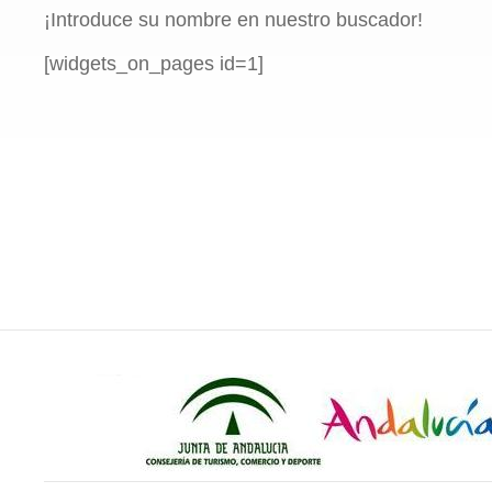
¡Introduce su nombre en nuestro buscador!
[widgets_on_pages id=1]