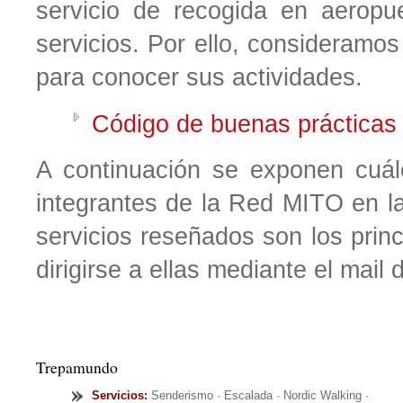
servicio de recogida en aeropu
servicios. Por ello, consideramos
para conocer sus actividades.
Código de buenas prácticas 
A continuación se exponen cuál
integrantes de la Red MITO en la
servicios reseñados son los princ
dirigirse a ellas mediante el mail 
Trepamundo
Servicios
:
Senderismo · Escalada · Nordic Walking ·