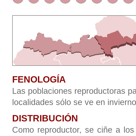
FENOLOGÍA
Las poblaciones reproductoras pa
localidades sólo se ve en inviern
DISTRIBUCIÓN
Como reproductor, se ciñe a los