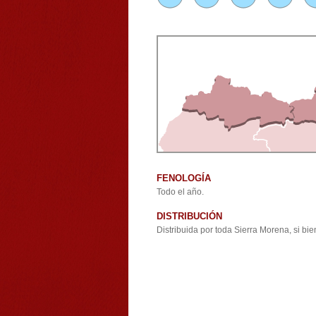
FENOLOGÍA
Todo el año.
DISTRIBUCIÓN
Distribuida por toda Sierra Morena, si 