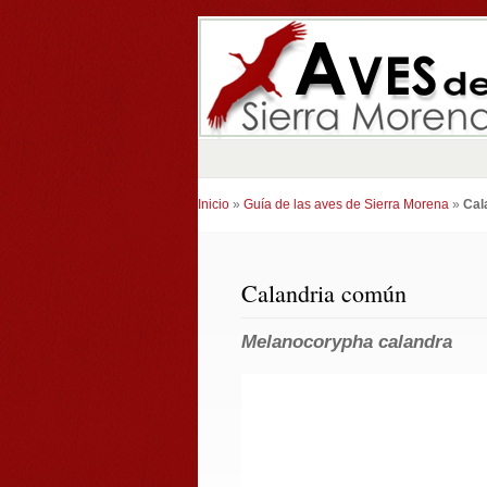
Inicio
»
Guía de las aves de Sierra Morena
»
Cal
Calandria común
Melanocorypha calandra