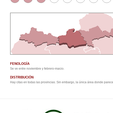
FENOLOGÍA
Se ve entre noviembre y febrero-marzo.
DISTRIBUCIÓN
Hay citas en todas las provincias. Sin embargo, la única área donde parec