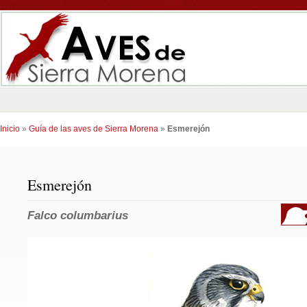
Inicio
»
Guía de las aves de Sierra Morena
»
Esmerejón
Esmerejón
Falco columbarius