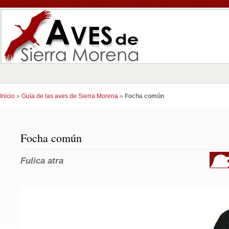
Inicio
»
Guía de las aves de Sierra Morena
»
Focha común
Focha común
Fulica atra