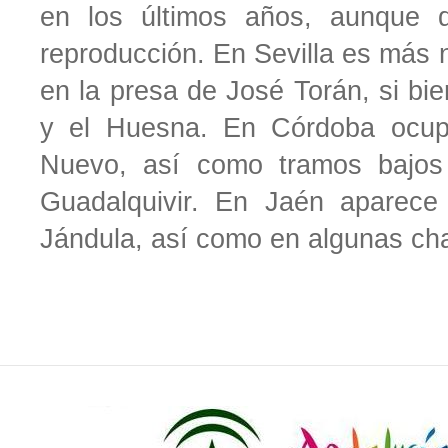
en los últimos años, aunque
reproducción. En Sevilla es más n
en la presa de José Torán, si bi
y el Huesna. En Córdoba ocup
Nuevo, así como tramos bajos 
Guadalquivir. En Jaén aparece
Jándula, así como en algunas ch