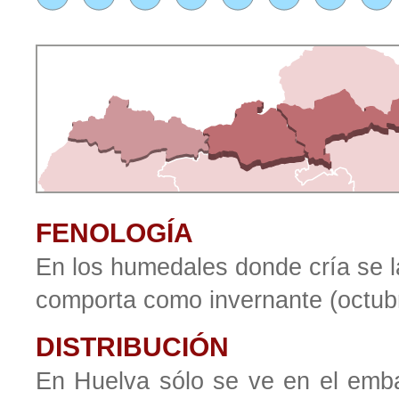
FENOLOGÍA
En los humedales donde cría se la
comporta como invernante (octub
DISTRIBUCIÓN
En Huelva sólo se ve en el emba