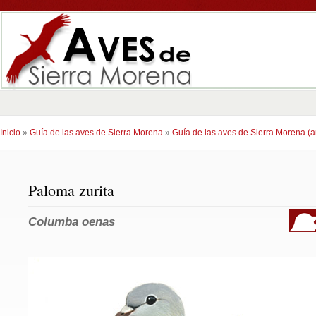
Inicio
»
Guía de las aves de Sierra Morena
»
Guía de las aves de Sierra Morena (an
Paloma zurita
Columba oenas