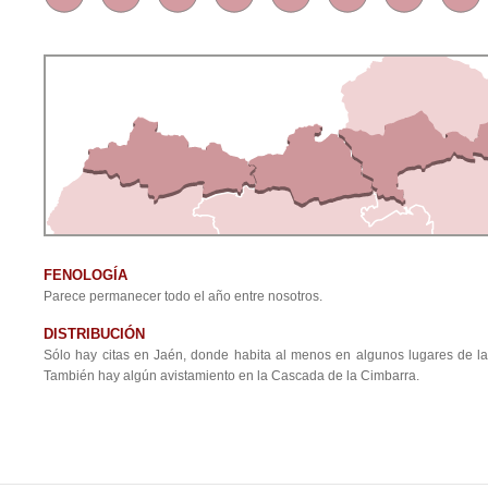
FENOLOGÍA
Parece permanecer todo el año entre nosotros.
DISTRIBUCIÓN
Sólo hay citas en Jaén, donde habita al menos en algunos lugares de la
También hay algún avistamiento en la Cascada de la Cimbarra.