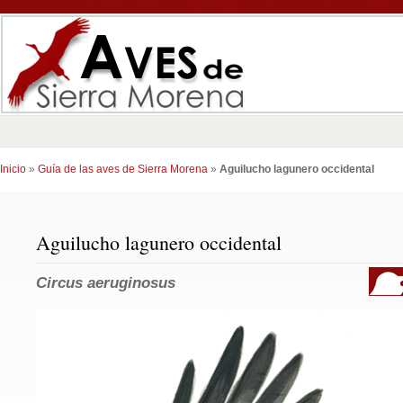
Inicio
»
Guía de las aves de Sierra Morena
»
Aguilucho lagunero occidental
Aguilucho lagunero occidental
Circus aeruginosus