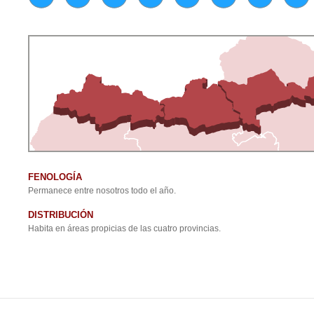
FENOLOGÍA
Permanece entre nosotros todo el año.
DISTRIBUCIÓN
Habita en áreas propicias de las cuatro provincias.