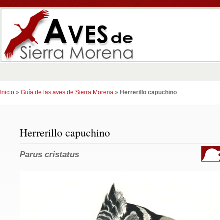
Inicio
»
Guía de las aves de Sierra Morena
»
Herrerillo capuchino
Herrerillo capuchino
Parus cristatus