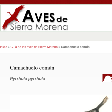
Inicio
»
Guía de las aves de Sierra Morena
»
Camachuelo común
Camachuelo común
Pyrrhula pyrrhula