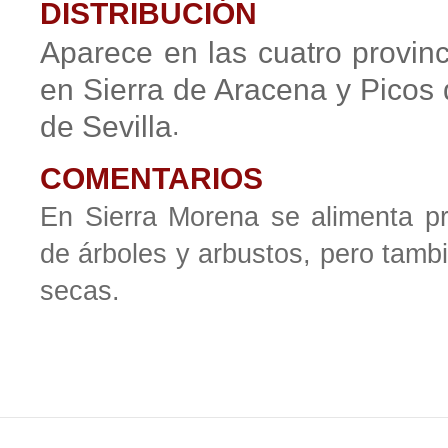
DISTRIBUCIÓN
Aparece en las cuatro provinc
en Sierra de Aracena y Picos 
de Sevilla
.
COMENTARIOS
En Sierra Morena se alimenta pr
de árboles y arbustos, pero tamb
secas.