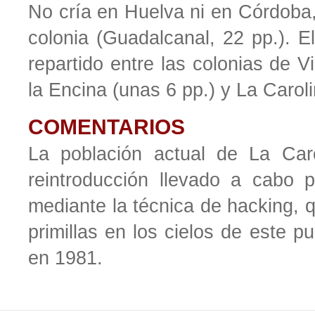
No cría en Huelva ni en Córdoba,
colonia (Guadalcanal, 22 pp.). E
repartido entre las colonias de V
la Encina (unas 6 pp.) y La Caroli
COMENTARIOS
La población actual de La Car
reintroducción llevado a cabo
mediante la técnica de hacking, q
primillas en los cielos de este p
en 1981.