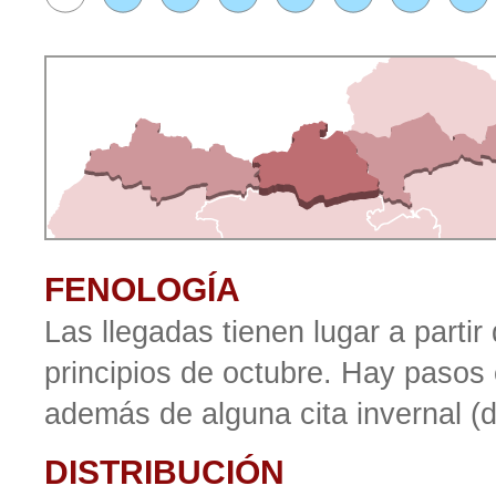
FENOLOGÍA
Las llegadas tienen lugar a partir
principios de octubre. Hay pasos 
además de alguna cita invernal (
DISTRIBUCIÓN