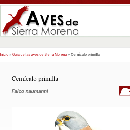
Inicio
»
Guía de las aves de Sierra Morena
»
Cernícalo primilla
Cernícalo primilla
Falco naumanni