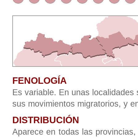
FENOLOGÍA
Es variable. En unas localidades 
sus movimientos migratorios, y e
DISTRIBUCIÓN
Aparece en todas las provincias