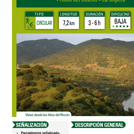
Parcialmente señalizado.