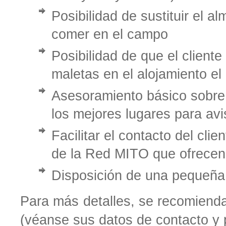
Posibilidad de sustituir el 
comer en el campo
Posibilidad de que el cliente
maletas en el alojamiento el
Asesoramiento básico sobre l
los mejores lugares para avi
Facilitar el contacto del cli
de la Red MITO que ofrecen
Disposición de una pequeña b
Para más detalles, se recomienda 
(véanse sus datos de contacto y p