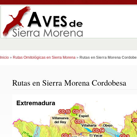
Inicio
»
Rutas Ornitológicas en Sierra Morena
»
Rutas en Sierra Morena Cordob
Rutas en Sierra Morena Cordobesa