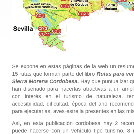
Se expone en estas páginas de la web un resum
15 rutas que forman parte del libro
Rutas para ver
Sierra Morena Cordobesa.
Hay que puntualizar q
han diseñado para hacerlas atractivas a un ampl
con interés en el turismo de naturaleza, t
accesibilidad, dificultad, época del año recomen
para ejecutarlas, aves-estrella presentes en las mi
Así, en esta publicación cordobesa hay 2 recor
puede hacerse con un vehículo tipo turismo, 8 r