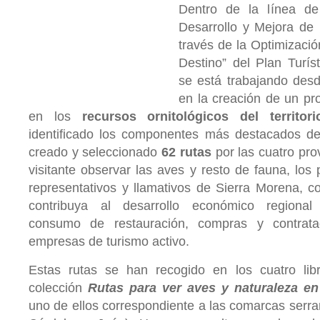
Dentro de la línea de
Desarrollo y Mejora de 
través de la Optimizació
Destino” del Plan Turís
se está trabajando des
en la creación de un pr
en los
recursos ornitológicos del territori
identificado los componentes más destacados de
creado y seleccionado
62 rutas
por las cuatro pro
visitante observar las aves y resto de fauna, los 
representativos y llamativos de Sierra Morena, c
contribuya al desarrollo económico regional
consumo de restauración, compras y contrata
empresas de turismo activo.
Estas rutas se han recogido en los cuatro li
colección
Rutas para ver aves y naturaleza en
uno de ellos correspondiente a las comarcas serra