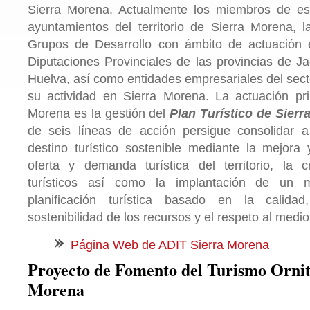
Sierra Morena. Actualmente los miembros de es
ayuntamientos del territorio de Sierra Morena,
Grupos de Desarrollo con ámbito de actuación 
Diputaciones Provinciales de las provincias de Ja
Huelva, así como entidades empresariales del secto
su actividad en Sierra Morena. La actuación pri
Morena es la gestión del
Plan Turístico de Sierr
de seis líneas de acción persigue consolidar
destino turístico sostenible mediante la mejora 
oferta y demanda turística del territorio, la 
turísticos así como la implantación de un 
planificación turística basado en la calida
sostenibilidad de los recursos y el respeto al medi
Página Web de ADIT Sierra Morena
Proyecto de Fomento del Turismo Ornit
Morena