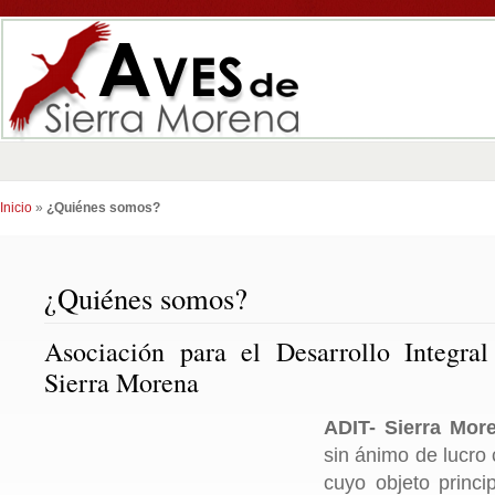
Inicio
»
¿Quiénes somos?
¿Quiénes somos?
Asociación para el Desarrollo Integral
Sierra Morena
ADIT- Sierra Mor
sin ánimo de lucro
cuyo objeto princi