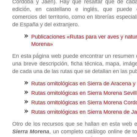
Córdoba y Jaén). Hay que resaltar que de cad
edición, en castellano e inglés, que puede 
comercios del territorio, como en librerías especia
de España y del extranjero.
Publicaciones «Rutas para ver aves y natur
Morena»
En esta página web puede encontrar un resumen 
una breve descripción, ficha técnica, mapa, imá
de cada una de las rutas que se detallan en las pub
Rutas ornitológicas en Sierra de Aracena y
Rutas ornitológicas en Sierra Morena Sevil
Rutas ornitológicas en Sierra Morena Cor
Rutas ornitológicas en Sierra Morena de J
Otro de los recursos que se hallan en esta web 
Sierra Morena
, un completo catálogo online de t