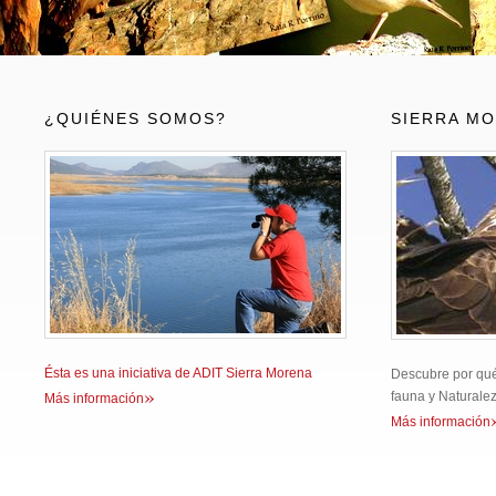
¿QUIÉNES SOMOS?
SIERRA M
Ésta es una iniciativa de ADIT Sierra Morena
Descubre por qué
»
fauna y Naturale
Más información
Más información