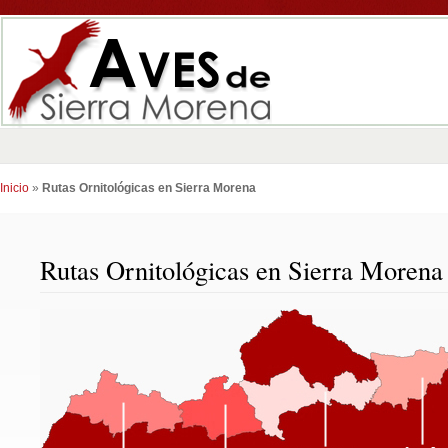
Inicio
»
Rutas Ornitológicas en Sierra Morena
Rutas Ornitológicas en Sierra Morena