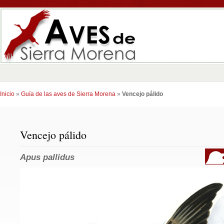
Inicio
»
Guía de las aves de Sierra Morena
»
Vencejo pálido
Vencejo pálido
Apus pallidus