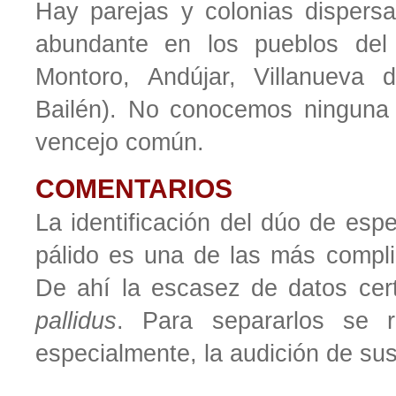
Hay parejas y colonias dispersas
abundante en los pueblos del 
Montoro, Andújar, Villanueva 
Bailén). No conocemos ninguna 
vencejo común.
COMENTARIOS
La identificación del dúo de esp
pálido es una de las más compli
De ahí la escasez de datos cert
pallidus
. Para separarlos se r
especialmente, la audición de su