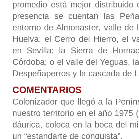
promedio está mejor distribuido 
presencia se cuentan las Peña
entorno de Almonaster, valle de 
Huelva; el Cerro del Hierro, el v
en Sevilla; la Sierra de Horna
Córdoba; o el valle del Yeguas, 
Despeñaperros y la cascada de L
COMENTARIOS
Colonizador que llegó a la Penín
nuestro territorio en el año 197
dáurica, coloca en la boca del 
un “estandarte de conquista”.