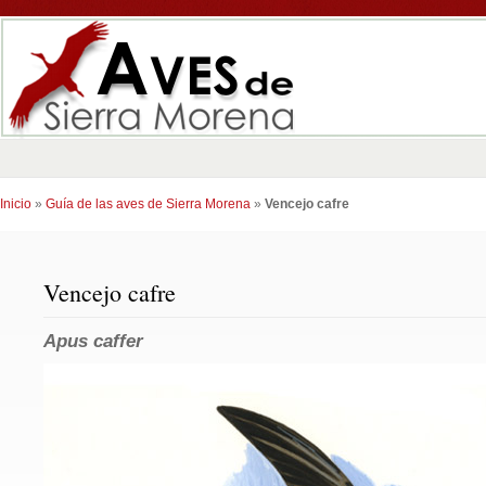
Inicio
»
Guía de las aves de Sierra Morena
»
Vencejo cafre
Vencejo cafre
Apus caffer