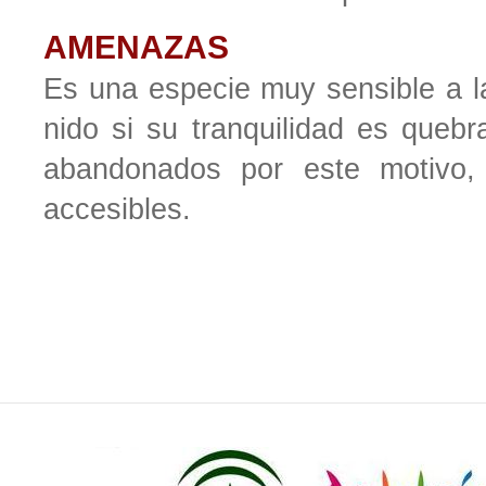
AMENAZAS
Es una especie muy sensible a 
nido si su tranquilidad es queb
abandonados por este motivo,
accesibles.