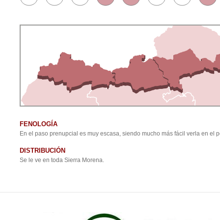
FENOLOGÍA
En el paso prenupcial es muy escasa, siendo mucho más fácil verla en el 
DISTRIBUCIÓN
Se le ve en toda Sierra Morena.