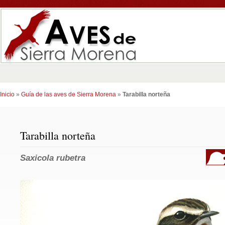
Inicio
»
Guía de las aves de Sierra Morena
»
Tarabilla norteña
Tarabilla norteña
Saxicola rubetra