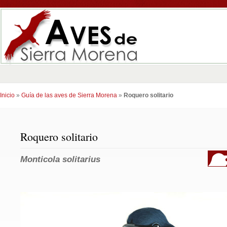
Inicio
»
Guía de las aves de Sierra Morena
»
Roquero solitario
Roquero solitario
Monticola solitarius