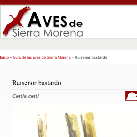
Inicio
»
Guía de las aves de Sierra Morena
»
Ruiseñor bastardo
Ruiseñor bastardo
Cettia cetti