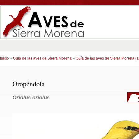
Inicio
»
Guía de las aves de Sierra Morena
»
Guía de las aves de Sierra Morena (an
Oropéndola
Oriolus oriolus