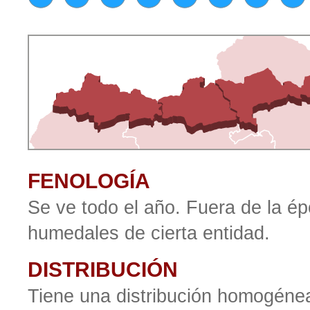
FENOLOGÍA
Se ve todo el año. Fuera de la é
humedales de cierta entidad.
DISTRIBUCIÓN
Tiene una distribución homogénea 