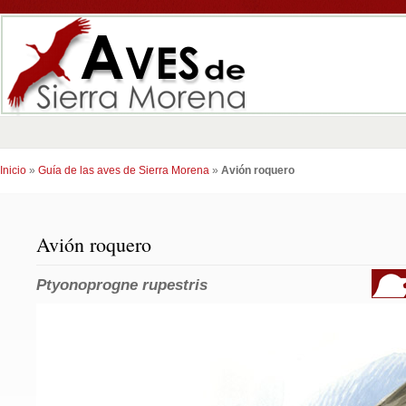
Inicio
»
Guía de las aves de Sierra Morena
»
Avión roquero
Avión roquero
Ptyonoprogne rupestris