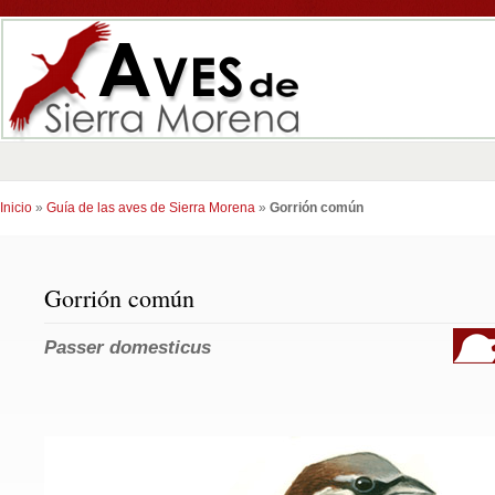
Inicio
»
Guía de las aves de Sierra Morena
»
Gorrión común
Gorrión común
Passer domesticus