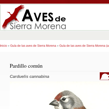
Inicio
»
Guía de las aves de Sierra Morena
»
Guía de las aves de Sierra Morena (an
Pardillo común
Carduelis cannabina