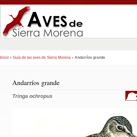
Inicio
»
Guía de las aves de Sierra Morena
»
Andarríos grande
Andarríos grande
Tringa ochropus