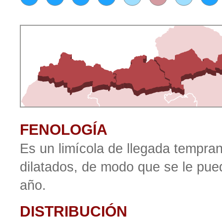
FENOLOGÍA
Es un limícola de llegada tempra
dilatados, de modo que se le pued
año.
DISTRIBUCIÓN