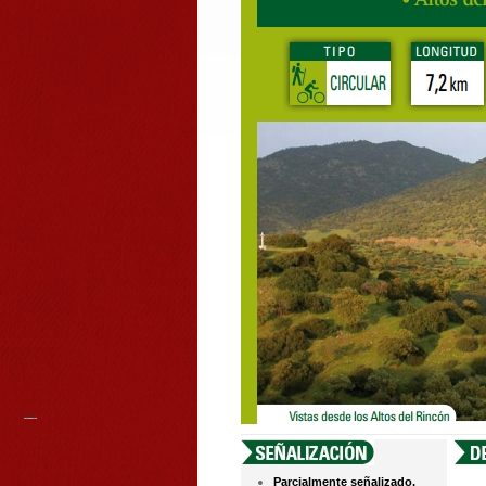
Parcialmente señalizado.