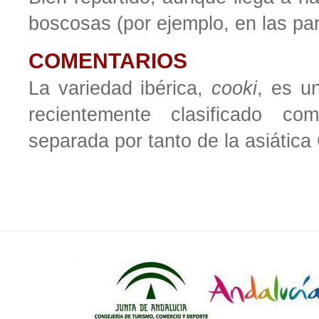
boscosas (por ejemplo, en las par
COMENTARIOS
La variedad ibérica,
cooki
, es u
recientemente clasificado co
separada por tanto de la asiática