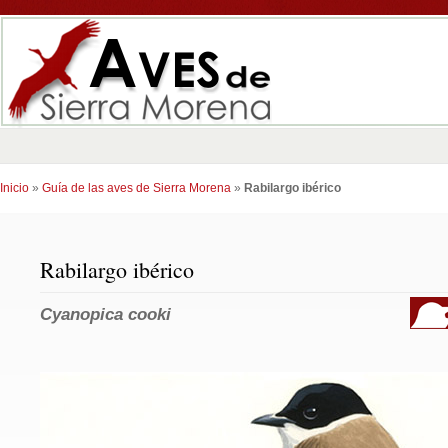
Inicio
»
Guía de las aves de Sierra Morena
»
Rabilargo ibérico
Rabilargo ibérico
Cyanopica
cooki