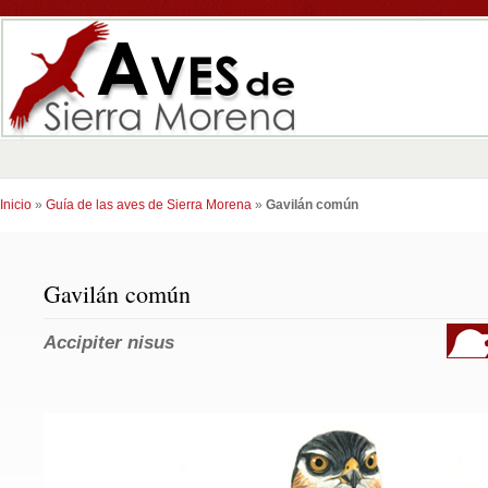
Inicio
»
Guía de las aves de Sierra Morena
»
Gavilán común
Gavilán común
Accipiter nisus