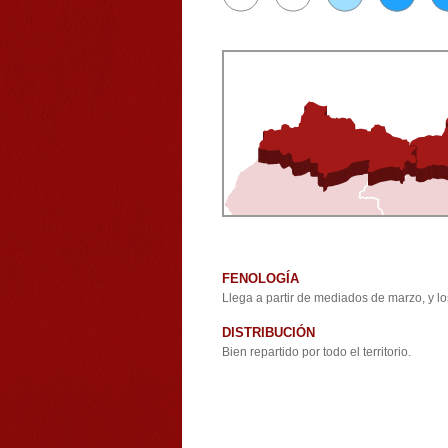
FENOLOGÍA
Llega a partir de mediados de marzo, y l
DISTRIBUCIÓN
Bien repartido por todo el territorio.