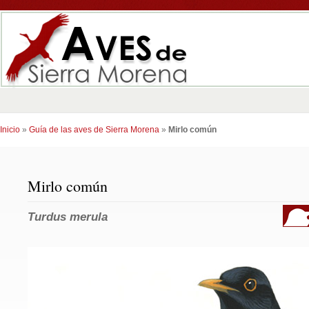
Inicio
»
Guía de las aves de Sierra Morena
»
Mirlo común
Mirlo común
Turdus merula