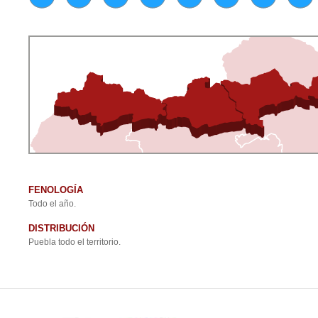
FENOLOGÍA
Todo el año.
DISTRIBUCIÓN
Puebla todo el territorio.