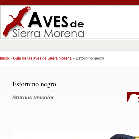
Inicio
»
Guía de las aves de Sierra Morena
»
Estornino negro
Estornino negro
Sturnus unicolor