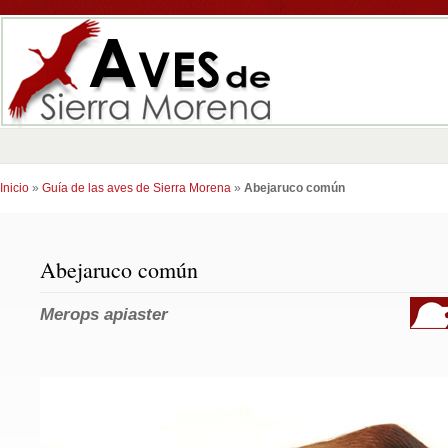
Inicio
»
Guía de las aves de Sierra Morena
»
Abejaruco común
Abejaruco común
Merops apiaster